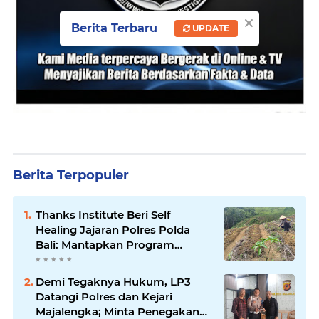
×
Berita Terbaru
UPDATE
Berita Terpopuler
Thanks Institute Beri Self
Healing Jajaran Polres Polda
Bali: Mantapkan Program
Unggulan Kapolda
Demi Tegaknya Hukum, LP3
Datangi Polres dan Kejari
Majalengka; Minta Penegakan