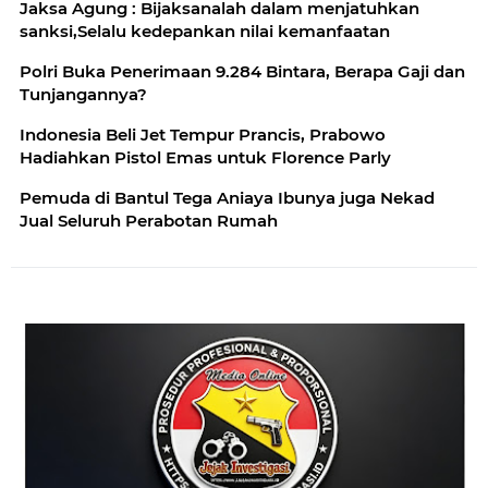
Jaksa Agung : Bijaksanalah dalam menjatuhkan
sanksi,Selalu kedepankan nilai kemanfaatan
Polri Buka Penerimaan 9.284 Bintara, Berapa Gaji dan
Tunjangannya?
Indonesia Beli Jet Tempur Prancis, Prabowo
Hadiahkan Pistol Emas untuk Florence Parly
Pemuda di Bantul Tega Aniaya Ibunya juga Nekad
Jual Seluruh Perabotan Rumah