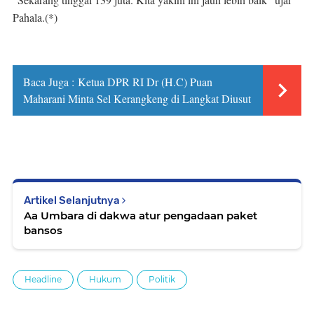
Pahala.(*)
Baca Juga :
Ketua DPR RI Dr (H.C) Puan 
Maharani Minta Sel Kerangkeng di Langkat Diusut
Artikel Selanjutnya
Aa Umbara di dakwa atur pengadaan paket
bansos
Headline
Hukum
Politik