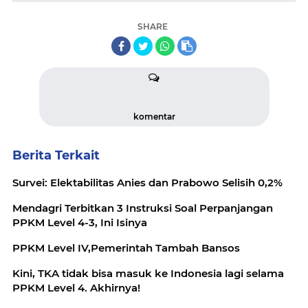
SHARE
komentar
Berita Terkait
Survei: Elektabilitas Anies dan Prabowo Selisih 0,2%
Mendagri Terbitkan 3 Instruksi Soal Perpanjangan
PPKM Level 4-3, Ini Isinya
PPKM Level IV,Pemerintah Tambah Bansos
Kini, TKA tidak bisa masuk ke Indonesia lagi selama
PPKM Level 4. Akhirnya!