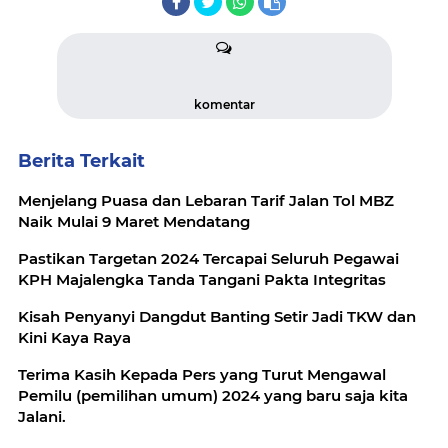
komentar
Berita Terkait
Menjelang Puasa dan Lebaran Tarif Jalan Tol MBZ
Naik Mulai 9 Maret Mendatang
Pastikan Targetan 2024 Tercapai Seluruh Pegawai
KPH Majalengka Tanda Tangani Pakta Integritas
Kisah Penyanyi Dangdut Banting Setir Jadi TKW dan
Kini Kaya Raya
Terima Kasih Kepada Pers yang Turut Mengawal
Pemilu (pemilihan umum) 2024 yang baru saja kita
Jalani.