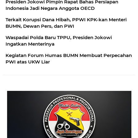
Presiden Jokowi Pimpin Rapat Bahas Persiapan
Indonesia Jadi Negara Anggota OECD
Terkait Korupsi Dana Hibah, PPWI KPK-kan Menteri
BUMN, Dewan Pers, dan PWI
Waspadai Polda Baru TPPU, Presiden Jokowi
Ingatkan Menterinya
Kegiatan Forum Humas BUMN Membuat Perpecahan
PWI atas UKW Liar