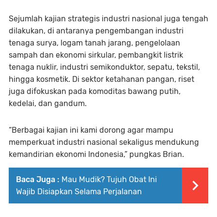
Sejumlah kajian strategis industri nasional juga tengah
dilakukan, di antaranya pengembangan industri
tenaga surya, logam tanah jarang, pengelolaan
sampah dan ekonomi sirkular, pembangkit listrik
tenaga nuklir, industri semikonduktor, sepatu, tekstil,
hingga kosmetik. Di sektor ketahanan pangan, riset
juga difokuskan pada komoditas bawang putih,
kedelai, dan gandum.
“Berbagai kajian ini kami dorong agar mampu
memperkuat industri nasional sekaligus mendukung
kemandirian ekonomi Indonesia,” pungkas Brian.
Baca Juga :
Mau Mudik? Tujuh Obat Ini
Wajib Disiapkan Selama Perjalanan