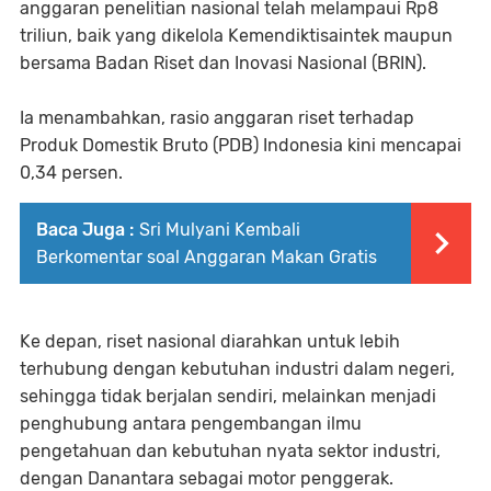
anggaran penelitian nasional telah melampaui Rp8
triliun, baik yang dikelola Kemendiktisaintek maupun
bersama Badan Riset dan Inovasi Nasional (BRIN).
Ia menambahkan, rasio anggaran riset terhadap
Produk Domestik Bruto (PDB) Indonesia kini mencapai
0,34 persen.
Baca Juga :
Sri Mulyani Kembali
Berkomentar soal Anggaran Makan Gratis
Ke depan, riset nasional diarahkan untuk lebih
terhubung dengan kebutuhan industri dalam negeri,
sehingga tidak berjalan sendiri, melainkan menjadi
penghubung antara pengembangan ilmu
pengetahuan dan kebutuhan nyata sektor industri,
dengan Danantara sebagai motor penggerak.