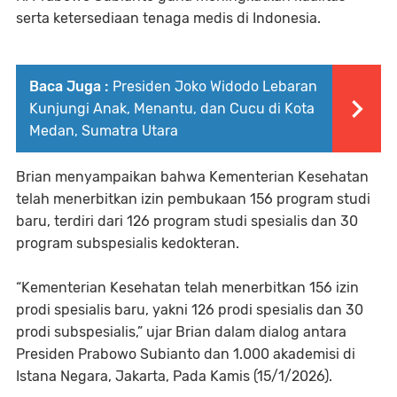
serta ketersediaan tenaga medis di Indonesia.
Baca Juga :
Presiden Joko Widodo Lebaran
Kunjungi Anak, Menantu, dan Cucu di Kota
Medan, Sumatra Utara
Brian menyampaikan bahwa Kementerian Kesehatan
telah menerbitkan izin pembukaan 156 program studi
baru, terdiri dari 126 program studi spesialis dan 30
program subspesialis kedokteran.
“Kementerian Kesehatan telah menerbitkan 156 izin
prodi spesialis baru, yakni 126 prodi spesialis dan 30
prodi subspesialis,” ujar Brian dalam dialog antara
Presiden Prabowo Subianto dan 1.000 akademisi di
Istana Negara, Jakarta, Pada Kamis (15/1/2026).