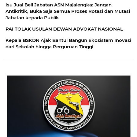
Isu Jual Beli Jabatan ASN Majalengka: Jangan
Antikritik, Buka Saja Semua Proses Rotasi dan Mutasi
Jabatan kepada Publik
PAI TOLAK USULAN DEWAN ADVOKAT NASIONAL
Kepala BSKDN Ajak Bantul Bangun Ekosistem Inovasi
dari Sekolah hingga Perguruan Tinggi