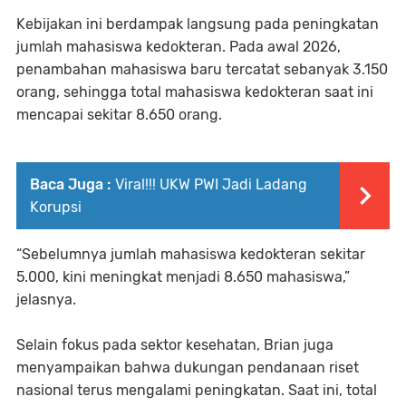
Kebijakan ini berdampak langsung pada peningkatan
jumlah mahasiswa kedokteran. Pada awal 2026,
penambahan mahasiswa baru tercatat sebanyak 3.150
orang, sehingga total mahasiswa kedokteran saat ini
mencapai sekitar 8.650 orang.
Baca Juga :
Viral!!! UKW PWI Jadi Ladang
Korupsi
“Sebelumnya jumlah mahasiswa kedokteran sekitar
5.000, kini meningkat menjadi 8.650 mahasiswa,”
jelasnya.
Selain fokus pada sektor kesehatan, Brian juga
menyampaikan bahwa dukungan pendanaan riset
nasional terus mengalami peningkatan. Saat ini, total