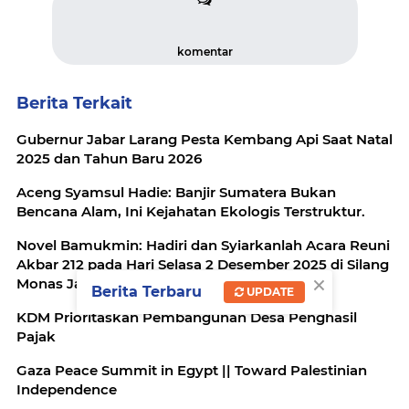
komentar
Berita Terkait
Gubernur Jabar Larang Pesta Kembang Api Saat Natal
2025 dan Tahun Baru 2026
Aceng Syamsul Hadie: Banjir Sumatera Bukan
Bencana Alam, Ini Kejahatan Ekologis Terstruktur.
Novel Bamukmin: Hadiri dan Syiarkanlah Acara Reuni
Akbar 212 pada Hari Selasa 2 Desember 2025 di Silang
×
Monas Jakarta.
Berita Terbaru
UPDATE
KDM Prioritaskan Pembangunan Desa Penghasil
Pajak
Gaza Peace Summit in Egypt || Toward Palestinian
Independence