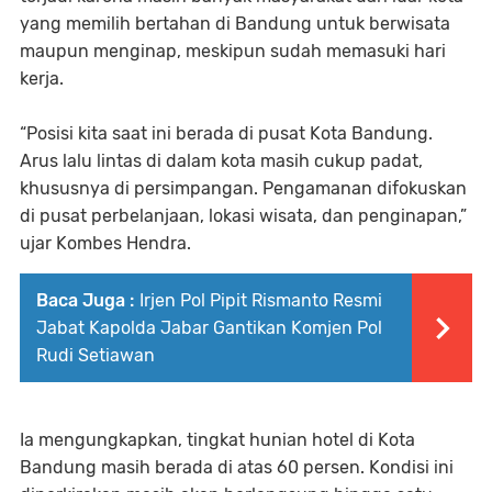
yang memilih bertahan di Bandung untuk berwisata
maupun menginap, meskipun sudah memasuki hari
kerja.
“Posisi kita saat ini berada di pusat Kota Bandung.
Arus lalu lintas di dalam kota masih cukup padat,
khususnya di persimpangan. Pengamanan difokuskan
di pusat perbelanjaan, lokasi wisata, dan penginapan,”
ujar Kombes Hendra.
Baca Juga :
Irjen Pol Pipit Rismanto Resmi
Jabat Kapolda Jabar Gantikan Komjen Pol
Rudi Setiawan
Ia mengungkapkan, tingkat hunian hotel di Kota
Bandung masih berada di atas 60 persen. Kondisi ini