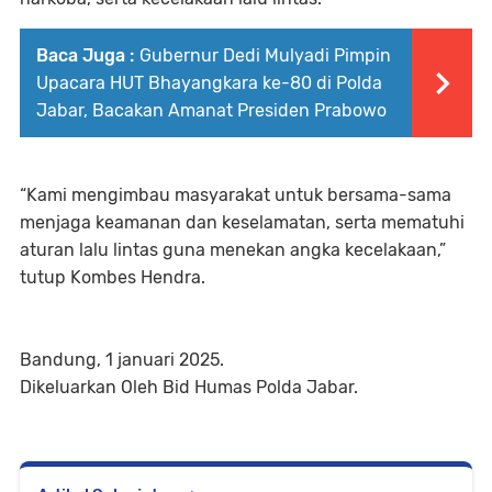
Baca Juga :
Gubernur Dedi Mulyadi Pimpin
Upacara HUT Bhayangkara ke-80 di Polda
Jabar, Bacakan Amanat Presiden Prabowo
“Kami mengimbau masyarakat untuk bersama-sama
menjaga keamanan dan keselamatan, serta mematuhi
aturan lalu lintas guna menekan angka kecelakaan,”
tutup Kombes Hendra.
Bandung, 1 januari 2025.
Dikeluarkan Oleh Bid Humas Polda Jabar.