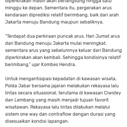
diperkirakan masih akan berlangsung hingga satu
minggu ke depan. Sementara itu, pergerakan arus
kendaraan diprediksi relatif berimbang, baik dari arah
Jakarta menuju Bandung maupun sebaliknya.
“Terdapat dua perkiraan puncak arus. Hari Jumat arus
dari Bandung menuju Jakarta mulai meningkat,
sementara arus yang sebelumnya keluar dari Bandung
diperkirakan akan kembali. Sehingga kondisinya relatif
berimbang,” ujar Kombes Hendra.
Untuk mengantisipasi kepadatan di kawasan wisata,
Polda Jabar bersama jajaran melakukan rekayasa lalu
lintas secara situasional, terutama di kawasan Ciwidey
dan Lembang yang masih menjadi tujuan favorit
wisatawan. Rekayasa lalu lintas dilakukan melalui
sistem one way dan contraflow dengan durasi yang
disesuaikan kondisi lapangan.