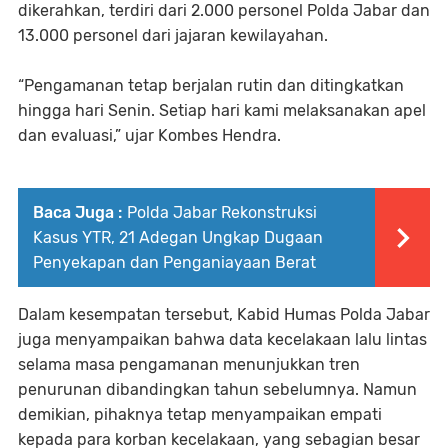
dikerahkan, terdiri dari 2.000 personel Polda Jabar dan
13.000 personel dari jajaran kewilayahan.
“Pengamanan tetap berjalan rutin dan ditingkatkan
hingga hari Senin. Setiap hari kami melaksanakan apel
dan evaluasi,” ujar Kombes Hendra.
Baca Juga :
Polda Jabar Rekonstruksi
Kasus YTR, 21 Adegan Ungkap Dugaan
Penyekapan dan Penganiayaan Berat
Dalam kesempatan tersebut, Kabid Humas Polda Jabar
juga menyampaikan bahwa data kecelakaan lalu lintas
selama masa pengamanan menunjukkan tren
penurunan dibandingkan tahun sebelumnya. Namun
demikian, pihaknya tetap menyampaikan empati
kepada para korban kecelakaan, yang sebagian besar