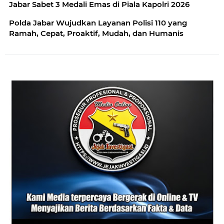
Jabar Sabet 3 Medali Emas di Piala Kapolri 2026
Polda Jabar Wujudkan Layanan Polisi 110 yang
Ramah, Cepat, Proaktif, Mudah, dan Humanis