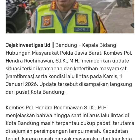
Jejakinvestigasi.id
|| Bandung - Kepala Bidang
Hubungan Masyarakat Polda Jawa Barat, Kombes Pol.
Hendra Rochmawan, S.I.K., M.H., memberikan update
situasi terkini keamanan dan ketertiban masyarakat
(kamtibmas) serta kondisi lalu lintas pada Kamis, 1
Januari 2026. Update tersebut disampaikan langsung
dari pusat Kota Bandung.
Kombes Pol. Hendra Rochmawan S.I.K., M.H
menjelaskan bahwa hingga saat ini arus lalu lintas di
Kota Bandung masih terpantau cukup padat, terutama
di sejumlah persimpangan lampu merah. Kepadatan
terjadi karena masih banyak masyarakat dari luar kota