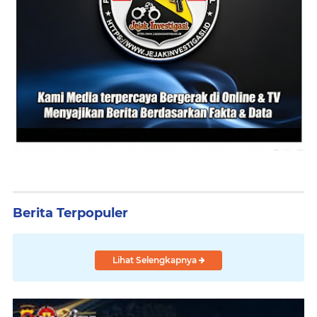
Berita Terpopuler
Lihat Selengkapnya