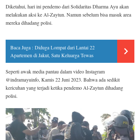
Diketahui, hari ini pendemo dari Solidaritas Dharma Ayu akan
melakukan aksi ke Al-Zaytun. Namun sebelum bisa masuk area
mereka dihadang polisi.
Baca Juga :
Diduga Lompat dari Lantai 22
Apartemen di Jakut, Satu Keluarga Tewas
Seperti awak media pantau dalam video Instagram
@indramayuinfo, Kamis 22 Juni 2023. Bahwa ada sedikit
kericuhan yang terjadi ketika pendemo Al-Zaytun dihadang
polisi.