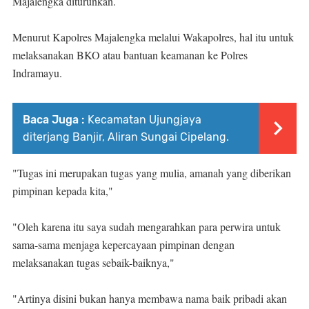
Majalengka diturunkan.
Menurut Kapolres Majalengka melalui Wakapolres, hal itu untuk
melaksanakan BKO atau bantuan keamanan ke Polres
Indramayu.
Baca Juga :
Kecamatan Ujungjaya
diterjang Banjir, Aliran Sungai Cipelang.
"Tugas ini merupakan tugas yang mulia, amanah yang diberikan
pimpinan kepada kita,"
"Oleh karena itu saya sudah mengarahkan para perwira untuk
sama-sama menjaga kepercayaan pimpinan dengan
melaksanakan tugas sebaik-baiknya,"
"Artinya disini bukan hanya membawa nama baik pribadi akan