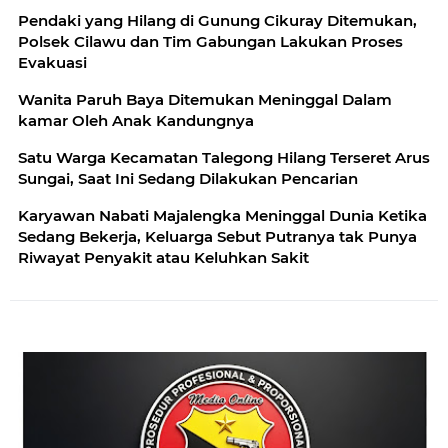
Pendaki yang Hilang di Gunung Cikuray Ditemukan,
Polsek Cilawu dan Tim Gabungan Lakukan Proses
Evakuasi
Wanita Paruh Baya Ditemukan Meninggal Dalam
kamar Oleh Anak Kandungnya
Satu Warga Kecamatan Talegong Hilang Terseret Arus
Sungai, Saat Ini Sedang Dilakukan Pencarian
Karyawan Nabati Majalengka Meninggal Dunia Ketika
Sedang Bekerja, Keluarga Sebut Putranya tak Punya
Riwayat Penyakit atau Keluhkan Sakit