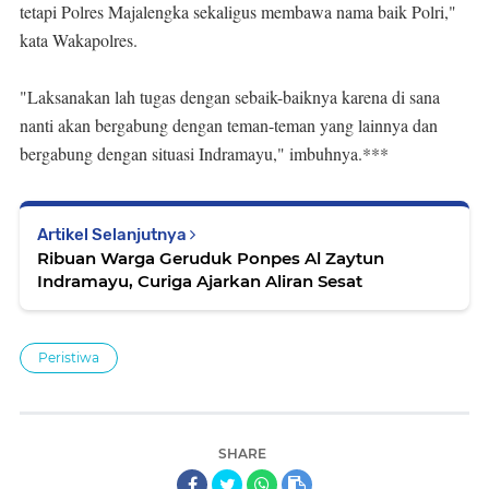
tetapi Polres Majalengka sekaligus membawa nama baik Polri,"
kata Wakapolres.
"Laksanakan lah tugas dengan sebaik-baiknya karena di sana
nanti akan bergabung dengan teman-teman yang lainnya dan
bergabung dengan situasi Indramayu," imbuhnya.***
Artikel Selanjutnya
Ribuan Warga Geruduk Ponpes Al Zaytun
Indramayu, Curiga Ajarkan Aliran Sesat
Peristiwa
SHARE