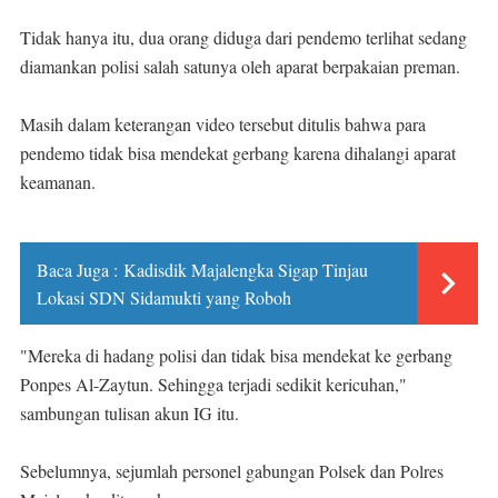
Tidak hanya itu, dua orang diduga dari pendemo terlihat sedang
diamankan polisi salah satunya oleh aparat berpakaian preman.
Masih dalam keterangan video tersebut ditulis bahwa para
pendemo tidak bisa mendekat gerbang karena dihalangi aparat
keamanan.
Baca Juga :
Kadisdik Majalengka Sigap Tinjau
Lokasi SDN Sidamukti yang Roboh
"Mereka di hadang polisi dan tidak bisa mendekat ke gerbang
Ponpes Al-Zaytun. Sehingga terjadi sedikit kericuhan,"
sambungan tulisan akun IG itu.
Sebelumnya, sejumlah personel gabungan Polsek dan Polres